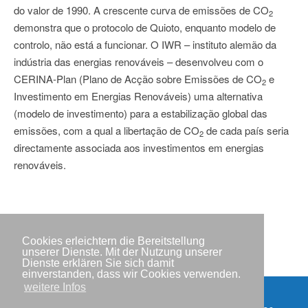
do valor de 1990. A crescente curva de emissões de CO
2
demonstra que o protocolo de Quioto, enquanto modelo de
controlo, não está a funcionar. O IWR – instituto alemão da
indústria das energias renováveis – desenvolveu com o
CERINA-Plan (Plano de Acção sobre Emissões de CO
e
2
Investimento em Energias Renováveis) uma alternativa
(modelo de investimento) para a estabilização global das
emissões, com a qual a libertação de CO
de cada país seria
2
directamente associada aos investimentos em energias
renováveis.
Cookies erleichtern die Bereitstellung
unserer Dienste. Mit der Nutzung unserer
Dienste erklären Sie sich damit
einverstanden, dass wir Cookies verwenden.
weitere Infos