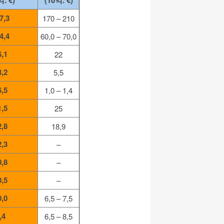
억. €)
(10억. €)
7,3
170 – 210
4,4
60,0 – 70,0
6,1
22
3,2
5,5
6,5
1,0 – 1,4
1,5
25
2,8
18,9
2,3
–
0,8
–
0,5
–
0,0
6,5 – 7,5
,4
6,5 – 8,5