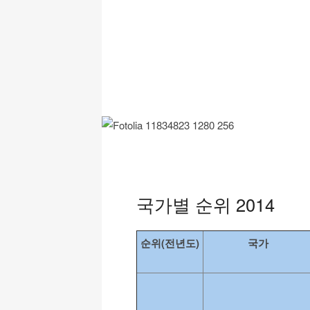
CO2 2014
CO2 2013
CO2 2012
CO2 2011
국가별 순위 2014
순위(전년도)
국가