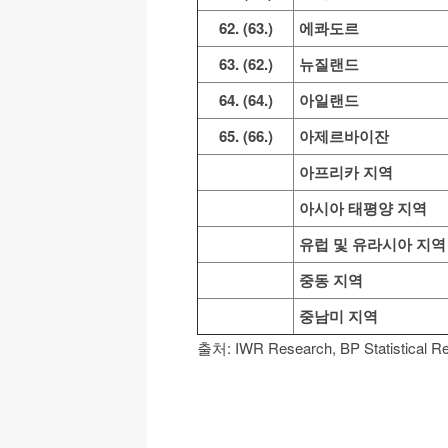
62. (63.)
에콰도르
63. (62.)
뉴질랜드
64. (64.)
아일랜드
65. (66.)
아제르바이잔
아프리카 지역
아시아 태평양 지역
유럽 및 유라시아 지역
중동 지역
중남미 지역
출처: IWR Research, BP Statistical 