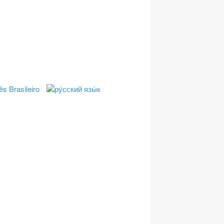
e
Impressum
Home