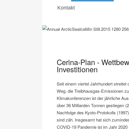
Kontakt
Cerina-Plan - Wettbew
Investitionen
Seit einem viertel Jahrhundert streite
Weg, die Treibhausgas-Emissionen zu
Klimakonferenzen ist der jährliche A
über 36 Milliarden Tonnen gestiegen (
Nachfolge des Kyoto-Protokolls (1997)
sind zäh. Insgesamt hat sich zuminde
COVID-19 Pandemie ist im Jahr 2020 